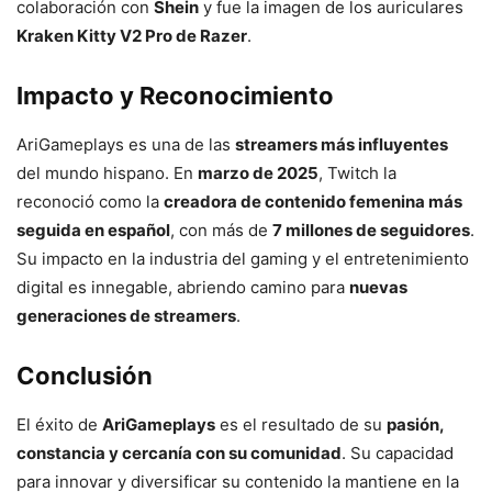
colaboración con
Shein
y fue la imagen de los auriculares
Kraken Kitty V2 Pro de Razer
.
Impacto y Reconocimiento
AriGameplays es una de las
streamers más influyentes
del mundo hispano. En
marzo de 2025
, Twitch la
reconoció como la
creadora de contenido femenina más
seguida en español
, con más de
7 millones de seguidores
.
Su impacto en la industria del gaming y el entretenimiento
digital es innegable, abriendo camino para
nuevas
generaciones de streamers
.
Conclusión
El éxito de
AriGameplays
es el resultado de su
pasión,
constancia y cercanía con su comunidad
. Su capacidad
para innovar y diversificar su contenido la mantiene en la