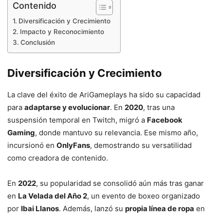
Contenido
Diversificación y Crecimiento
Impacto y Reconocimiento
Conclusión
Diversificación y Crecimiento
La clave del éxito de AriGameplays ha sido su capacidad
para
adaptarse y evolucionar
. En
2020
, tras una
suspensión temporal en Twitch, migró a
Facebook
Gaming
, donde mantuvo su relevancia. Ese mismo año,
incursionó en
OnlyFans
, demostrando su versatilidad
como creadora de contenido.
En
2022
, su popularidad se consolidó aún más tras ganar
en
La Velada del Año 2
, un evento de boxeo organizado
por
Ibai Llanos
. Además, lanzó su
propia línea de ropa
en