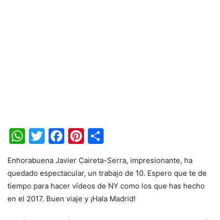
WhatsApp
Twitter
Facebook
Pinterest
Share
Enhorabuena Javier Caireta-Serra, impresionante, ha
quedado espectacular, un trabajo de 10. Espero que te de
tiempo para hacer vídeos de NY como los que has hecho
en el 2017. Buen viaje y ¡Hala Madrid!