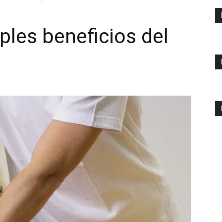
ples beneficios del