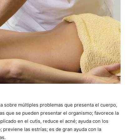
a sobre múltiples problemas que presenta el cuerpo,
mas que se pueden presentar el organismo; favorece la
 aplicado en el cutis, reduce el acné; ayuda con los
 previene las estrías; es de gran ayuda con la
as.