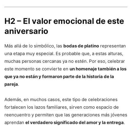
H2 – El valor emocional de este
aniversario
Más allá de lo simbólico, las
bodas de platino
representan
una etapa muy especial. Es probable que, a estas alturas,
muchas personas cercanas ya no estén. Por eso, celebrar
este momento se convierte en
un homenaje también a los
que ya no están y formaron parte de la historia de la
pareja
.
Además, en muchos casos, este tipo de celebraciones
fortalecen los lazos familiares, sirven como espacio de
reencuentro y permiten que las generaciones más jóvenes
aprendan
el verdadero significado del amor y la entrega
.