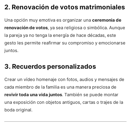
2. Renovación de votos matrimoniales
Una opción muy emotiva es organizar una
ceremonia de
renovación de votos
, ya sea religiosa o simbólica. Aunque
la pareja ya no tenga la energía de hace décadas, este
gesto les permite reafirmar su compromiso y emocionarse
juntos.
3. Recuerdos personalizados
Crear un vídeo homenaje con fotos, audios y mensajes de
cada miembro de la familia es una manera preciosa de
revivir toda una vida juntos
. También se puede montar
una exposición con objetos antiguos, cartas o trajes de la
boda original.