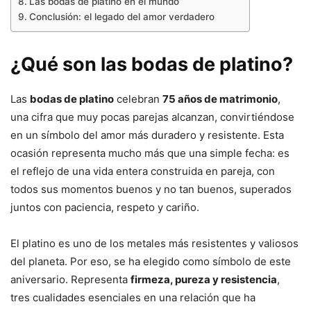
Las bodas de platino en el mundo
Conclusión: el legado del amor verdadero
¿Qué son las bodas de platino?
Las
bodas de platino
celebran
75 años de matrimonio
,
una cifra que muy pocas parejas alcanzan, convirtiéndose
en un símbolo del amor más duradero y resistente. Esta
ocasión representa mucho más que una simple fecha: es
el reflejo de una vida entera construida en pareja, con
todos sus momentos buenos y no tan buenos, superados
juntos con paciencia, respeto y cariño.
El platino es uno de los metales más resistentes y valiosos
del planeta. Por eso, se ha elegido como símbolo de este
aniversario. Representa
firmeza, pureza y resistencia
,
tres cualidades esenciales en una relación que ha