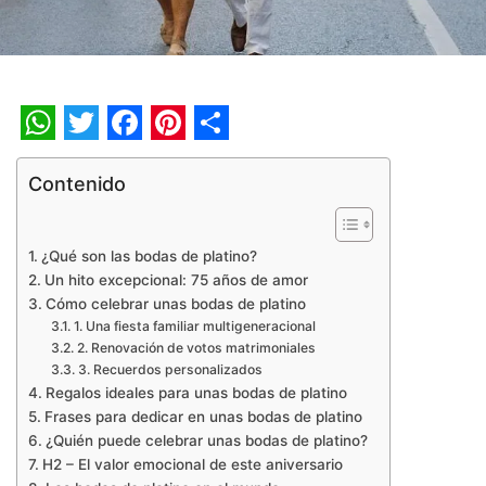
WhatsApp
Twitter
Facebook
Pinterest
Share
Contenido
¿Qué son las bodas de platino?
Un hito excepcional: 75 años de amor
Cómo celebrar unas bodas de platino
1. Una fiesta familiar multigeneracional
2. Renovación de votos matrimoniales
3. Recuerdos personalizados
Regalos ideales para unas bodas de platino
Frases para dedicar en unas bodas de platino
¿Quién puede celebrar unas bodas de platino?
H2 – El valor emocional de este aniversario