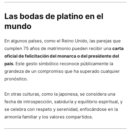
Las bodas de platino en el
mundo
En algunos países, como el Reino Unido, las parejas que
cumplen 75 años de matrimonio pueden recibir una
carta
oficial de felicitación del monarca o del presidente del
país
. Este gesto simbólico reconoce públicamente la
grandeza de un compromiso que ha superado cualquier
pronóstico.
En otras culturas, como la japonesa, se considera una
fecha de introspección, sabiduría y equilibrio espiritual, y
se celebra con respeto y serenidad, enfocándose en la
armonía familiar y los valores compartidos.