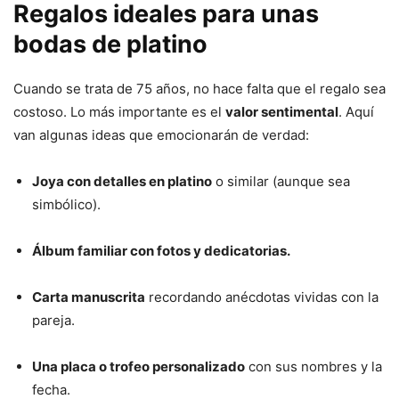
Regalos ideales para unas
bodas de platino
Cuando se trata de 75 años, no hace falta que el regalo sea
costoso. Lo más importante es el
valor sentimental
. Aquí
van algunas ideas que emocionarán de verdad:
Joya con detalles en platino
o similar (aunque sea
simbólico).
Álbum familiar con fotos y dedicatorias.
Carta manuscrita
recordando anécdotas vividas con la
pareja.
Una placa o trofeo personalizado
con sus nombres y la
fecha.