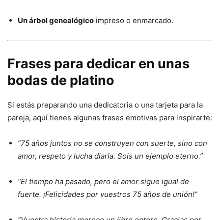
Un árbol genealógico
impreso o enmarcado.
Frases para dedicar en unas
bodas de platino
Si estás preparando una dedicatoria o una tarjeta para la
pareja, aquí tienes algunas frases emotivas para inspirarte:
“75 años juntos no se construyen con suerte, sino con
amor, respeto y lucha diaria. Sois un ejemplo eterno.”
“El tiempo ha pasado, pero el amor sigue igual de
fuerte. ¡Felicidades por vuestros 75 años de unión!”
“Vuestra historia merece un libro entero. Gracias por