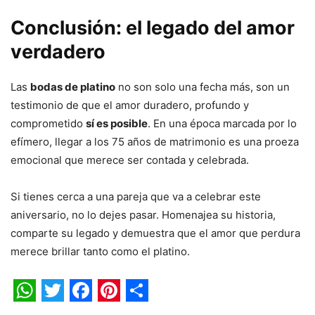
Conclusión: el legado del amor
verdadero
Las
bodas de platino
no son solo una fecha más, son un
testimonio de que el amor duradero, profundo y
comprometido
sí es posible
. En una época marcada por lo
efímero, llegar a los 75 años de matrimonio es una proeza
emocional que merece ser contada y celebrada.
Si tienes cerca a una pareja que va a celebrar este
aniversario, no lo dejes pasar. Homenajea su historia,
comparte su legado y demuestra que el amor que perdura
merece brillar tanto como el platino.
WhatsApp
Twitter
Facebook
Pinterest
Share