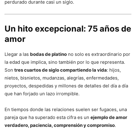
perdurado durante casi un siglo.
Un hito excepcional: 75 años de
amor
Llegar a las
bodas de platino
no solo es extraordinario por
la edad que implica, sino también por lo que representa.
Son
tres cuartos de siglo compartiendo la vida
: hijos,
nietos, bisnietos, mudanzas, alegrías, enfermedades,
proyectos, despedidas y millones de detalles del día a día
que han forjado un lazo irrompible.
En tiempos donde las relaciones suelen ser fugaces, una
pareja que ha superado esta cifra es un
ejemplo de amor
verdadero, paciencia, comprensión y compromiso
.