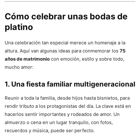
Cómo celebrar unas bodas de
platino
Una celebración tan especial merece un homenaje a la
altura. Aquí van algunas ideas para conmemorar los
75
años de matrimonio
con emoción, estilo y sobre todo,
mucho amor:
1. Una fiesta familiar multigeneracional
Reunir a toda la familia, desde hijos hasta bisnietos, para
rendir tributo a los protagonistas del día. La clave está en
hacerlos sentir importantes y rodeados de amor. Un
almuerzo o cena en un lugar tranquilo, con fotos,
recuerdos y música, puede ser perfecto.