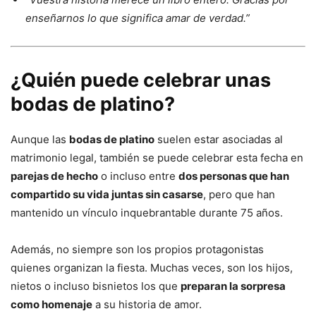
enseñarnos lo que significa amar de verdad.”
¿Quién puede celebrar unas
bodas de platino?
Aunque las
bodas de platino
suelen estar asociadas al
matrimonio legal, también se puede celebrar esta fecha en
parejas de hecho
o incluso entre
dos personas que han
compartido su vida juntas sin casarse
, pero que han
mantenido un vínculo inquebrantable durante 75 años.
Además, no siempre son los propios protagonistas
quienes organizan la fiesta. Muchas veces, son los hijos,
nietos o incluso bisnietos los que
preparan la sorpresa
como homenaje
a su historia de amor.