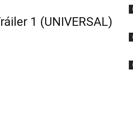
áiler 1 (UNIVERSAL)