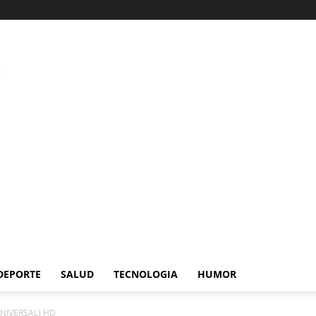
DEPORTE
SALUD
TECNOLOGIA
HUMOR
UNIVERSAL) HD