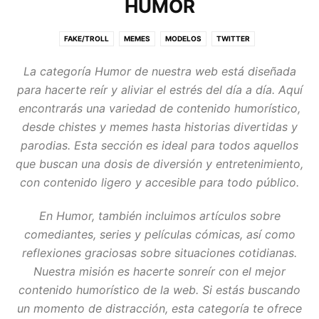
HUMOR
FAKE/TROLL
MEMES
MODELOS
TWITTER
La categoría
Humor
de nuestra web está diseñada
para hacerte reír y aliviar el estrés del día a día. Aquí
encontrarás una variedad de contenido humorístico,
desde chistes y memes hasta historias divertidas y
parodias. Esta sección es ideal para todos aquellos
que buscan una dosis de diversión y entretenimiento,
con contenido ligero y accesible para todo público.
En
Humor
, también incluimos artículos sobre
comediantes, series y películas cómicas, así como
reflexiones graciosas sobre situaciones cotidianas.
Nuestra misión es hacerte sonreír con el mejor
contenido humorístico de la web. Si estás buscando
un momento de distracción, esta categoría te ofrece