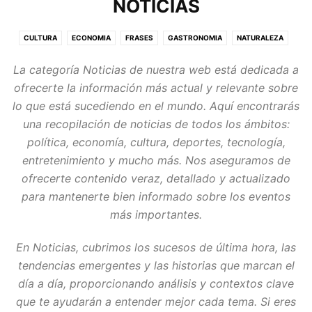
NOTICIAS
CULTURA
ECONOMIA
FRASES
GASTRONOMIA
NATURALEZA
SALUD
SOCIEDAD
TECNOLOGIA
La categoría
Noticias
de nuestra web está dedicada a
ofrecerte la información más actual y relevante sobre
lo que está sucediendo en el mundo. Aquí encontrarás
una recopilación de noticias de todos los ámbitos:
política, economía, cultura, deportes, tecnología,
entretenimiento y mucho más. Nos aseguramos de
ofrecerte contenido veraz, detallado y actualizado
para mantenerte bien informado sobre los eventos
más importantes.
En
Noticias
, cubrimos los sucesos de última hora, las
tendencias emergentes y las historias que marcan el
día a día, proporcionando análisis y contextos clave
que te ayudarán a entender mejor cada tema. Si eres