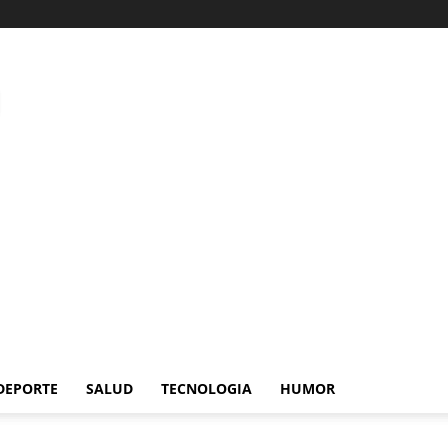
DEPORTE
SALUD
TECNOLOGIA
HUMOR