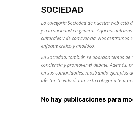
SOCIEDAD
La categoría
Sociedad
de nuestra web está d
y a la sociedad en general. Aquí encontrarás
culturales y de convivencia. Nos centramos 
enfoque crítico y analítico.
En
Sociedad
, también se abordan temas de j
conciencia y promover el debate. Además, p
en sus comunidades, mostrando ejemplos de s
afectan tu vida diaria, esta categoría te pr
No hay publicaciones para mo