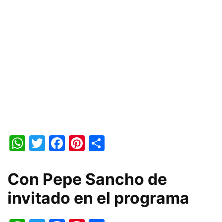
WhatsApp
Twitter
Facebook
Pinterest
Share
Con Pepe Sancho de
invitado en el programa