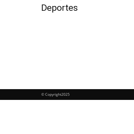
Deportes
© Copyright2025