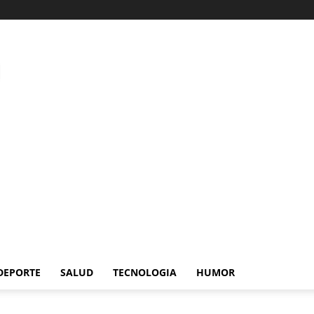
DEPORTE
SALUD
TECNOLOGIA
HUMOR