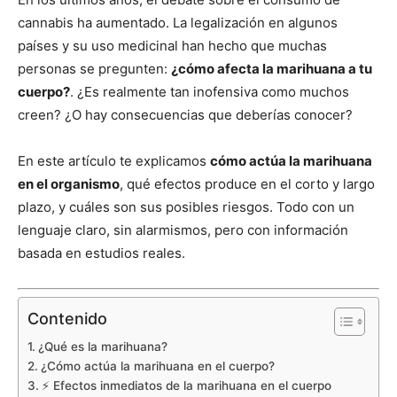
cannabis ha aumentado. La legalización en algunos
países y su uso medicinal han hecho que muchas
personas se pregunten:
¿cómo afecta la marihuana a tu
cuerpo?
. ¿Es realmente tan inofensiva como muchos
creen? ¿O hay consecuencias que deberías conocer?
En este artículo te explicamos
cómo actúa la marihuana
en el organismo
, qué efectos produce en el corto y largo
plazo, y cuáles son sus posibles riesgos. Todo con un
lenguaje claro, sin alarmismos, pero con información
basada en estudios reales.
Contenido
¿Qué es la marihuana?
¿Cómo actúa la marihuana en el cuerpo?
⚡ Efectos inmediatos de la marihuana en el cuerpo