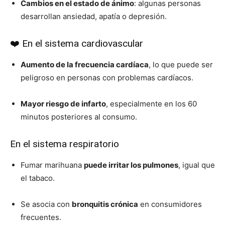
Cambios en el estado de ánimo
: algunas personas
desarrollan ansiedad, apatía o depresión.
❤️ En el sistema cardiovascular
Aumento de la frecuencia cardíaca
, lo que puede ser
peligroso en personas con problemas cardíacos.
Mayor riesgo de infarto
, especialmente en los 60
minutos posteriores al consumo.
En el sistema respiratorio
Fumar marihuana
puede irritar los pulmones
, igual que
el tabaco.
Se asocia con
bronquitis crónica
en consumidores
frecuentes.