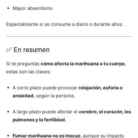
Mayor absentismo
Especialmente si se consume a diario o durante años.
✅ En resumen
Si te preguntas
cómo afecta la marihuana a tu cuerpo
,
estas son las claves:
A corto plazo puede provocar
relajación, euforia o
ansiedad
, según la persona.
A largo plazo puede afectar el
cerebro, el corazón, los
pulmones y la fertilidad
.
Fumar marihuana no es inocuo
, aunque su impacto