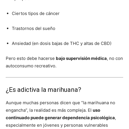
Ciertos tipos de cáncer
Trastornos del sueño
Ansiedad (en dosis bajas de THC y altas de CBD)
Pero esto debe hacerse
bajo supervisión médica
, no con
autoconsumo recreativo.
¿Es adictiva la marihuana?
Aunque muchas personas dicen que “la marihuana no
engancha”, la realidad es más compleja. El
uso
continuado puede generar dependencia psicológica
,
especialmente en jóvenes y personas vulnerables