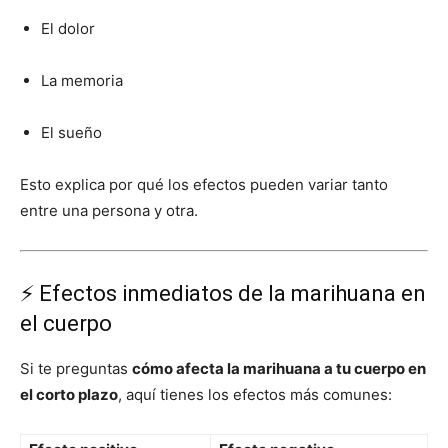
El dolor
La memoria
El sueño
Esto explica por qué los efectos pueden variar tanto
entre una persona y otra.
⚡ Efectos inmediatos de la marihuana en
el cuerpo
Si te preguntas
cómo afecta la marihuana a tu cuerpo en
el corto plazo
, aquí tienes los efectos más comunes: