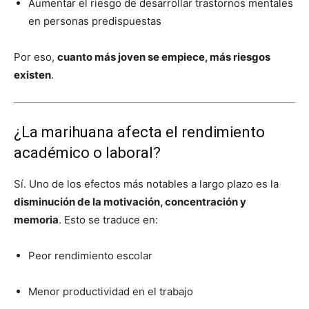
Aumentar el riesgo de desarrollar trastornos mentales
en personas predispuestas
Por eso,
cuanto más joven se empiece, más riesgos
existen
.
¿La marihuana afecta el rendimiento
académico o laboral?
Sí. Uno de los efectos más notables a largo plazo es la
disminución de la motivación, concentración y
memoria
. Esto se traduce en:
Peor rendimiento escolar
Menor productividad en el trabajo