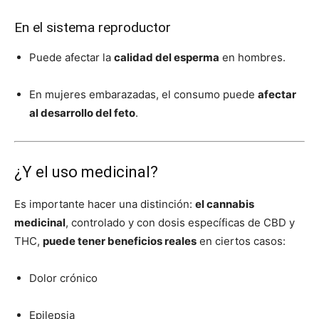
En el sistema reproductor
Puede afectar la
calidad del esperma
en hombres.
En mujeres embarazadas, el consumo puede
afectar
al desarrollo del feto
.
¿Y el uso medicinal?
Es importante hacer una distinción:
el cannabis
medicinal
, controlado y con dosis específicas de CBD y
THC,
puede tener beneficios reales
en ciertos casos:
Dolor crónico
Epilepsia