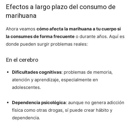
Efectos a largo plazo del consumo de
marihuana
Ahora veamos
cómo afecta la marihuana a tu cuerpo si
la consumes de forma frecuente
o durante años. Aquí es
donde pueden surgir problemas reales:
En el cerebro
Dificultades cognitivas
: problemas de memoria,
atención y aprendizaje, especialmente en
adolescentes.
Dependencia psicológica
: aunque no genera adicción
física como otras drogas, sí puede crear hábito y
dependencia.