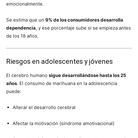
emocionalmente.
Se estima que un
9% de los consumidores desarrolla
dependencia
, y ese porcentaje sube si se empieza antes
de los 18 años.
Riesgos en adolescentes y jóvenes
El cerebro humano
sigue desarrollándose hasta los 25
años
. El consumo de marihuana en la adolescencia
puede:
Alterar el desarrollo cerebral
Afectar la motivación (síndrome amotivacional)