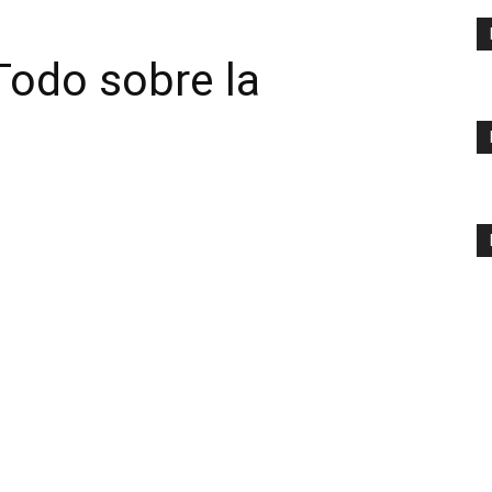
Todo sobre la