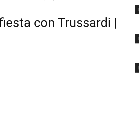
fiesta con Trussardi |