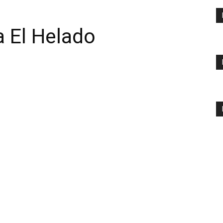
 El Helado