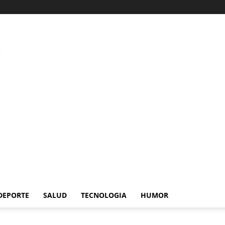
DEPORTE
SALUD
TECNOLOGIA
HUMOR