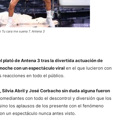
 Tu cara me suena 7. Antena 3
l plató de Antena 3 tras la divertida actuación de
 noche con un espectáculo viral
en el que lucieron con
 reacciones en todo el público.
 Silvia Abril y José Corbacho sin duda alguna fueron
omediantes con todo el descontrol y diversión que los
 sino los aplausos de los presente con el fenómeno
ron un espectáculo nunca antes visto.