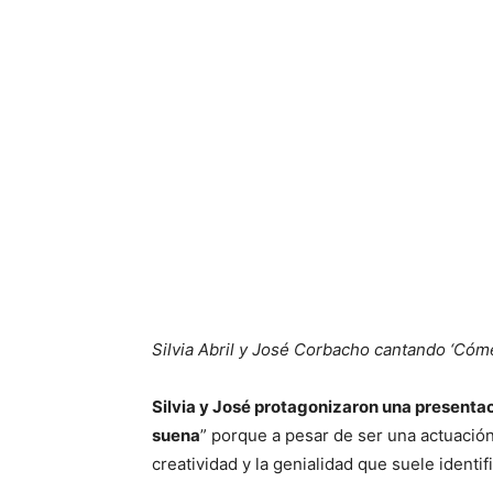
Silvia Abril y José Corbacho cantando ‘Cóm
Silvia y José protagonizaron una presentaci
suena
” porque a pesar de ser una actuación
creatividad y la genialidad que suele identif