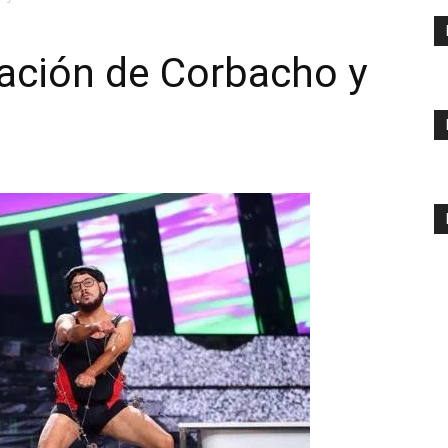
uación de Corbacho y