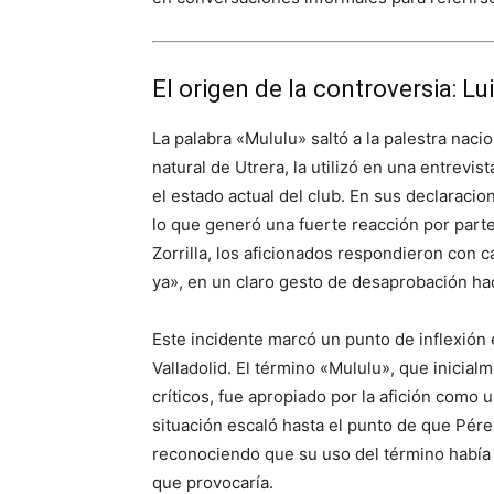
El origen de la controversia: Lui
La palabra «Mululu» saltó a la palestra naci
natural de Utrera, la utilizó en una entrevist
el estado actual del club. En sus declaraci
lo que generó una fuerte reacción por parte 
Zorrilla, los aficionados respondieron con c
ya», en un claro gesto de desaprobación hac
Este incidente marcó un punto de inflexión e
Valladolid. El término «Mululu», que inicialm
críticos, fue apropiado por la afición como 
situación escaló hasta el punto de que Pére
reconociendo que su uso del término había 
que provocaría.​