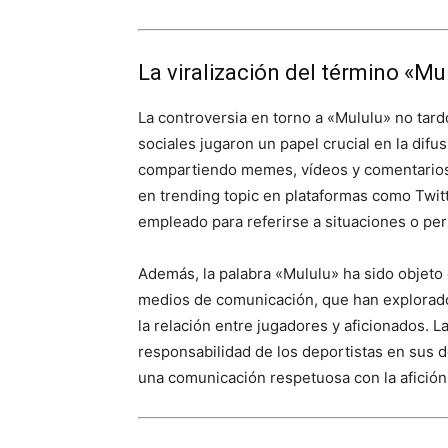
La viralización del término «Mu
La controversia en torno a «Mululu» no tard
sociales jugaron un papel crucial en la dif
compartiendo memes, vídeos y comentarios r
en trending topic en plataformas como Twitt
empleado para referirse a situaciones o per
Además, la palabra «Mululu» ha sido objeto 
medios de comunicación, que han explorado 
la relación entre jugadores y aficionados. 
responsabilidad de los deportistas en sus 
una comunicación respetuosa con la afición.