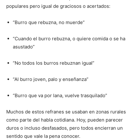
populares pero igual de graciosos o acertados:
“Burro que rebuzna, no muerde”
“Cuando el burro rebuzna, o quiere comida o se ha
asustado”
“No todos los burros rebuznan igual”
“Al burro joven, palo y enseñanza”
“Burro que va por lana, vuelve trasquilado”
Muchos de estos refranes se usaban en zonas rurales
como parte del habla cotidiana. Hoy, pueden parecer
duros o incluso desfasados, pero todos encierran un
sentido que vale la pena conocer.