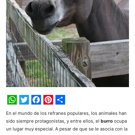
WhatsApp
Twitter
Facebook
Pinterest
Share
En el mundo de los refranes populares, los animales han
sido siempre protagonistas, y entre ellos, el
burro
ocupa
un lugar muy especial. A pesar de que se le asocia con la