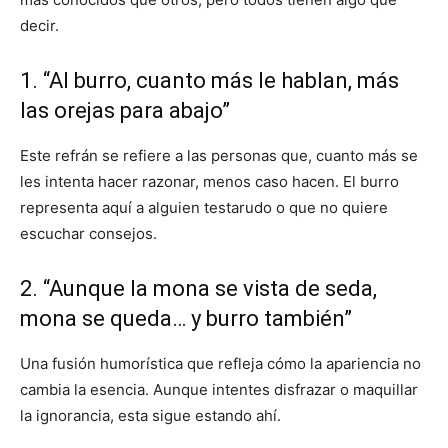
decir.
1. “Al burro, cuanto más le hablan, más
las orejas para abajo”
Este refrán se refiere a las personas que, cuanto más se
les intenta hacer razonar, menos caso hacen. El burro
representa aquí a alguien testarudo o que no quiere
escuchar consejos.
2. “Aunque la mona se vista de seda,
mona se queda… y burro también”
Una fusión humorística que refleja cómo la apariencia no
cambia la esencia. Aunque intentes disfrazar o maquillar
la ignorancia, esta sigue estando ahí.