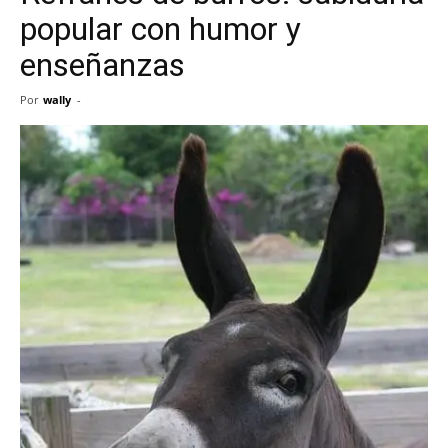
popular con humor y
enseñanzas
Por
wally
-