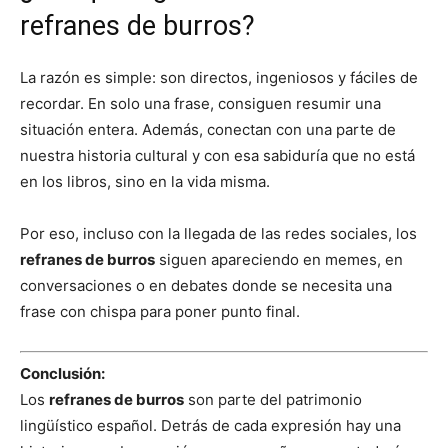
refranes de burros?
La razón es simple: son directos, ingeniosos y fáciles de
recordar. En solo una frase, consiguen resumir una
situación entera. Además, conectan con una parte de
nuestra historia cultural y con esa sabiduría que no está
en los libros, sino en la vida misma.
Por eso, incluso con la llegada de las redes sociales, los
refranes de burros
siguen apareciendo en memes, en
conversaciones o en debates donde se necesita una
frase con chispa para poner punto final.
Conclusión:
Los
refranes de burros
son parte del patrimonio
lingüístico español. Detrás de cada expresión hay una