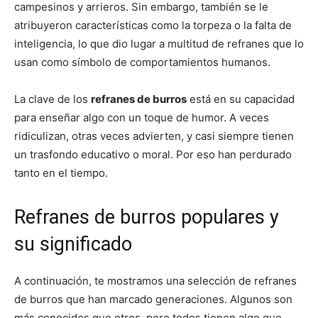
campesinos y arrieros. Sin embargo, también se le
atribuyeron características como la torpeza o la falta de
inteligencia, lo que dio lugar a multitud de refranes que lo
usan como símbolo de comportamientos humanos.
La clave de los
refranes de burros
está en su capacidad
para enseñar algo con un toque de humor. A veces
ridiculizan, otras veces advierten, y casi siempre tienen
un trasfondo educativo o moral. Por eso han perdurado
tanto en el tiempo.
Refranes de burros populares y
su significado
A continuación, te mostramos una selección de refranes
de burros que han marcado generaciones. Algunos son
más conocidos que otros, pero todos tienen algo que