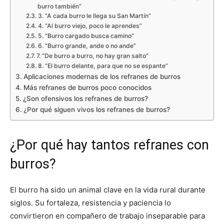
burro también”
3. “A cada burro le llega su San Martín”
4. “Al burro viejo, poco le aprendes”
5. “Burro cargado busca camino”
6. “Burro grande, ande o no ande”
7. “De burro a burro, no hay gran salto”
8. “El burro delante, para que no se espante”
Aplicaciones modernas de los refranes de burros
Más refranes de burros poco conocidos
¿Son ofensivos los refranes de burros?
¿Por qué siguen vivos los refranes de burros?
¿Por qué hay tantos refranes con
burros?
El burro ha sido un animal clave en la vida rural durante
siglos. Su fortaleza, resistencia y paciencia lo
convirtieron en compañero de trabajo inseparable para