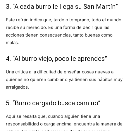
3. “A cada burro le llega su San Martín”
Este refrán indica que, tarde o temprano, todo el mundo
recibe su merecido. Es una forma de decir que las
acciones tienen consecuencias, tanto buenas como
malas.
4. “Al burro viejo, poco le aprendes”
Una crítica a la dificultad de enseñar cosas nuevas a
quienes no quieren cambiar o ya tienen sus hábitos muy
arraigados.
5. “Burro cargado busca camino”
Aquí se resalta que, cuando alguien tiene una
responsabilidad o carga encima, encuentra la manera de