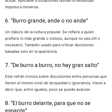
actuar. Aplicable a situaciones donde la necesidad
impulsa a moverse.
6. “Burro grande, ande o no ande”
Un clásico de la cultura popular. Se refiere a quien
prefiere lo más grande o vistoso, aunque no sea útil o
necesario. También usado para criticar decisiones
basadas solo en la apariencia.
7. “De burro a burro, no hay gran salto”
Este refrán ironiza sobre discusiones entre personas que
tienen el mismo nivel de terquedad o ignorancia. Viene a
decir que, entre iguales, poco se puede avanzar.
8. “El burro delante, para que no se
espante”