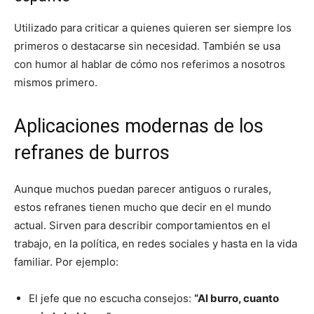
Utilizado para criticar a quienes quieren ser siempre los
primeros o destacarse sin necesidad. También se usa
con humor al hablar de cómo nos referimos a nosotros
mismos primero.
Aplicaciones modernas de los
refranes de burros
Aunque muchos puedan parecer antiguos o rurales,
estos refranes tienen mucho que decir en el mundo
actual. Sirven para describir comportamientos en el
trabajo, en la política, en redes sociales y hasta en la vida
familiar. Por ejemplo:
El jefe que no escucha consejos:
“Al burro, cuanto