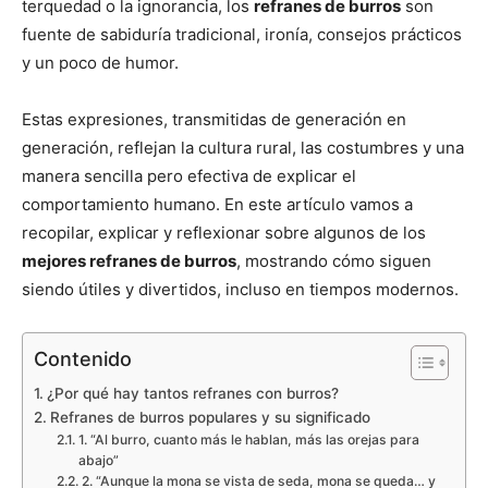
terquedad o la ignorancia, los
refranes de burros
son
fuente de sabiduría tradicional, ironía, consejos prácticos
y un poco de humor.
Estas expresiones, transmitidas de generación en
generación, reflejan la cultura rural, las costumbres y una
manera sencilla pero efectiva de explicar el
comportamiento humano. En este artículo vamos a
recopilar, explicar y reflexionar sobre algunos de los
mejores refranes de burros
, mostrando cómo siguen
siendo útiles y divertidos, incluso en tiempos modernos.
Contenido
¿Por qué hay tantos refranes con burros?
Refranes de burros populares y su significado
1. “Al burro, cuanto más le hablan, más las orejas para
abajo”
2. “Aunque la mona se vista de seda, mona se queda… y