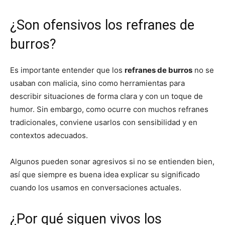
¿Son ofensivos los refranes de
burros?
Es importante entender que los
refranes de burros
no se
usaban con malicia, sino como herramientas para
describir situaciones de forma clara y con un toque de
humor. Sin embargo, como ocurre con muchos refranes
tradicionales, conviene usarlos con sensibilidad y en
contextos adecuados.
Algunos pueden sonar agresivos si no se entienden bien,
así que siempre es buena idea explicar su significado
cuando los usamos en conversaciones actuales.
¿Por qué siguen vivos los