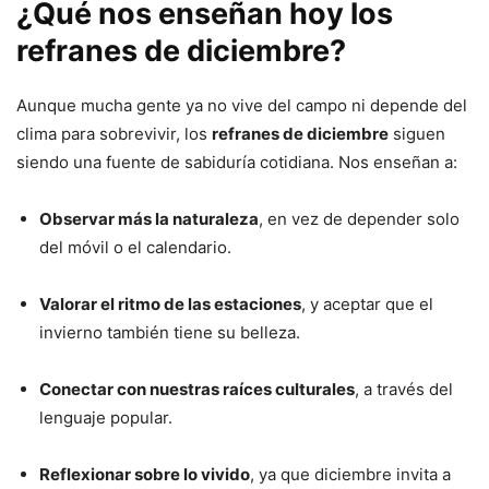
¿Qué nos enseñan hoy los
refranes de diciembre?
Aunque mucha gente ya no vive del campo ni depende del
clima para sobrevivir, los
refranes de diciembre
siguen
siendo una fuente de sabiduría cotidiana. Nos enseñan a:
Observar más la naturaleza
, en vez de depender solo
del móvil o el calendario.
Valorar el ritmo de las estaciones
, y aceptar que el
invierno también tiene su belleza.
Conectar con nuestras raíces culturales
, a través del
lenguaje popular.
Reflexionar sobre lo vivido
, ya que diciembre invita a