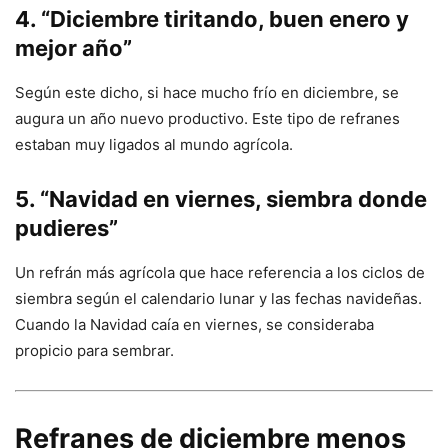
4. “Diciembre tiritando, buen enero y
mejor año”
Según este dicho, si hace mucho frío en diciembre, se
augura un año nuevo productivo. Este tipo de refranes
estaban muy ligados al mundo agrícola.
5. “Navidad en viernes, siembra donde
pudieres”
Un refrán más agrícola que hace referencia a los ciclos de
siembra según el calendario lunar y las fechas navideñas.
Cuando la Navidad caía en viernes, se consideraba
propicio para sembrar.
Refranes de diciembre menos