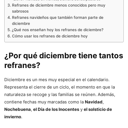
Refranes de diciembre menos conocidos pero muy
sabrosos
Refranes navideños que también forman parte de
diciembre
¿Qué nos enseñan hoy los refranes de diciembre?
Cómo usar los refranes de diciembre hoy
¿Por qué diciembre tiene tantos
refranes?
Diciembre es un mes muy especial en el calendario.
Representa el cierre de un ciclo, el momento en que la
naturaleza se recoge y las familias se reúnen. Además,
contiene fechas muy marcadas como la
Navidad
,
Nochebuena
,
el Día de los Inocentes
y
el solsticio de
invierno
.