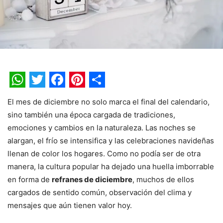
WhatsApp
Twitter
Facebook
Pinterest
Share
El mes de diciembre no solo marca el final del calendario,
sino también una época cargada de tradiciones,
emociones y cambios en la naturaleza. Las noches se
alargan, el frío se intensifica y las celebraciones navideñas
llenan de color los hogares. Como no podía ser de otra
manera, la cultura popular ha dejado una huella imborrable
en forma de
refranes de diciembre
, muchos de ellos
cargados de sentido común, observación del clima y
mensajes que aún tienen valor hoy.