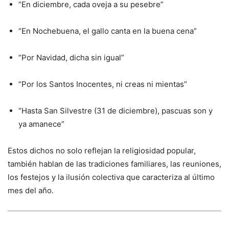
“En diciembre, cada oveja a su pesebre”
“En Nochebuena, el gallo canta en la buena cena”
“Por Navidad, dicha sin igual”
“Por los Santos Inocentes, ni creas ni mientas”
“Hasta San Silvestre (31 de diciembre), pascuas son y
ya amanece”
Estos dichos no solo reflejan la religiosidad popular,
también hablan de las tradiciones familiares, las reuniones,
los festejos y la ilusión colectiva que caracteriza al último
mes del año.