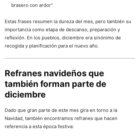
brasero con ardor”
Estas frases resumen la dureza del mes, pero también su
importancia como etapa de descanso, preparación y
reflexión. En los pueblos, diciembre era sinónimo de
recogida y planificación para el nuevo año.
Refranes navideños que
también forman parte de
diciembre
Dado que gran parte de este mes gira en torno a la
Navidad, también encontramos refranes que hacen
referencia a esta época festiva: