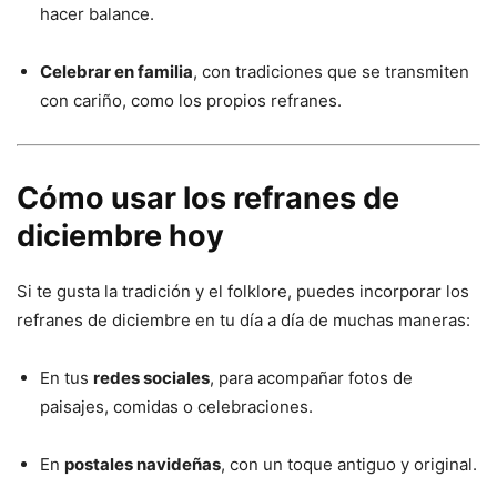
hacer balance.
Celebrar en familia
, con tradiciones que se transmiten
con cariño, como los propios refranes.
Cómo usar los refranes de
diciembre hoy
Si te gusta la tradición y el folklore, puedes incorporar los
refranes de diciembre en tu día a día de muchas maneras:
En tus
redes sociales
, para acompañar fotos de
paisajes, comidas o celebraciones.
En
postales navideñas
, con un toque antiguo y original.