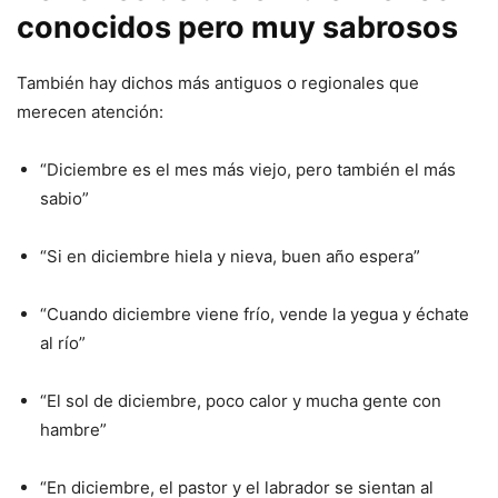
conocidos pero muy sabrosos
También hay dichos más antiguos o regionales que
merecen atención:
“Diciembre es el mes más viejo, pero también el más
sabio”
“Si en diciembre hiela y nieva, buen año espera”
“Cuando diciembre viene frío, vende la yegua y échate
al río”
“El sol de diciembre, poco calor y mucha gente con
hambre”
“En diciembre, el pastor y el labrador se sientan al