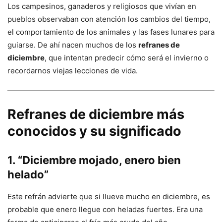
Los campesinos, ganaderos y religiosos que vivían en
pueblos observaban con atención los cambios del tiempo,
el comportamiento de los animales y las fases lunares para
guiarse. De ahí nacen muchos de los
refranes de
diciembre
, que intentan predecir cómo será el invierno o
recordarnos viejas lecciones de vida.
Refranes de diciembre más
conocidos y su significado
1. “Diciembre mojado, enero bien
helado”
Este refrán advierte que si llueve mucho en diciembre, es
probable que enero llegue con heladas fuertes. Era una