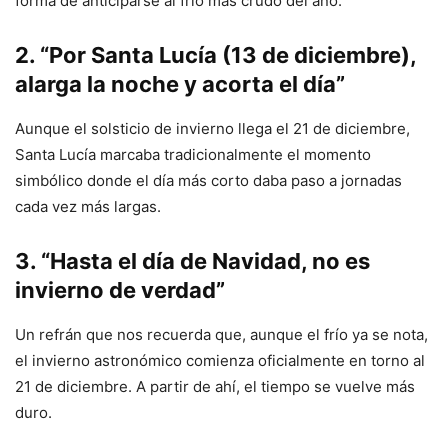
forma de anticiparse al frío más crudo del año.
2. “Por Santa Lucía (13 de diciembre),
alarga la noche y acorta el día”
Aunque el solsticio de invierno llega el 21 de diciembre,
Santa Lucía marcaba tradicionalmente el momento
simbólico donde el día más corto daba paso a jornadas
cada vez más largas.
3. “Hasta el día de Navidad, no es
invierno de verdad”
Un refrán que nos recuerda que, aunque el frío ya se nota,
el invierno astronómico comienza oficialmente en torno al
21 de diciembre. A partir de ahí, el tiempo se vuelve más
duro.