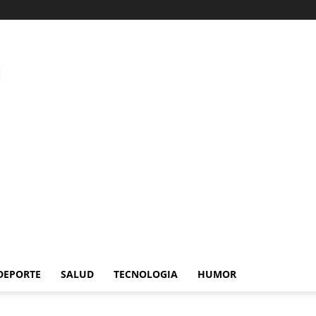
DEPORTE
SALUD
TECNOLOGIA
HUMOR