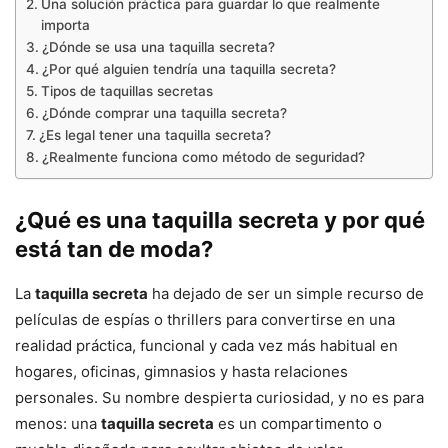
Una solución práctica para guardar lo que realmente
importa
¿Dónde se usa una taquilla secreta?
¿Por qué alguien tendría una taquilla secreta?
Tipos de taquillas secretas
¿Dónde comprar una taquilla secreta?
¿Es legal tener una taquilla secreta?
¿Realmente funciona como método de seguridad?
¿Qué es una
taquilla secreta
y por qué
está tan de moda?
La
taquilla secreta
ha dejado de ser un simple recurso de
películas de espías o thrillers para convertirse en una
realidad práctica, funcional y cada vez más habitual en
hogares, oficinas, gimnasios y hasta relaciones
personales. Su nombre despierta curiosidad, y no es para
menos: una
taquilla secreta
es un compartimento o