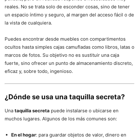
reales. No se trata solo de esconder cosas, sino de tener
un espacio íntimo y seguro, al margen del acceso fácil o de
la vista de cualquiera.
Puedes encontrar desde muebles con compartimentos
ocultos hasta simples cajas camufladas como libros, latas o
marcos de fotos. Su objetivo no es sustituir una caja
fuerte, sino ofrecer un punto de almacenamiento discreto,
eficaz y, sobre todo, ingenioso.
¿Dónde se usa una taquilla secreta?
Una
taquilla secreta
puede instalarse o ubicarse en
muchos lugares. Algunos de los más comunes son:
En el hogar
: para guardar objetos de valor, dinero en