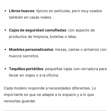
Libros huecos
: típicos en películas, pero muy usados
también en casas reales.
Cajas de seguridad camufladas
: con aspecto de
productos de limpieza, botellas o latas.
Muebles personalizados
: mesas, camas o armarios con
huecos secretos.
Taquillas portátiles
: pequeñas cajas con cerradura para
llevar en viajes o a la oficina.
Cada modelo responde a necesidades diferentes. Lo
importante es que se adapte a tu espacio y a lo que
necesitas guardar.