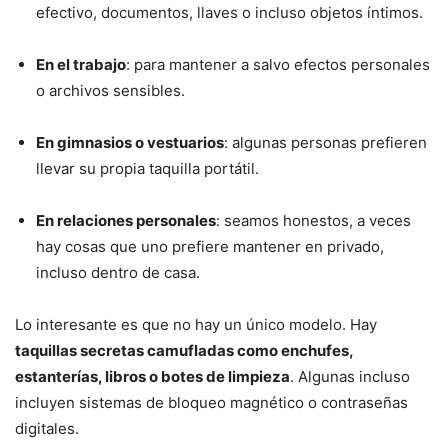
efectivo, documentos, llaves o incluso objetos íntimos.
En el trabajo
: para mantener a salvo efectos personales
o archivos sensibles.
En gimnasios o vestuarios
: algunas personas prefieren
llevar su propia taquilla portátil.
En relaciones personales
: seamos honestos, a veces
hay cosas que uno prefiere mantener en privado,
incluso dentro de casa.
Lo interesante es que no hay un único modelo. Hay
taquillas secretas camufladas como enchufes,
estanterías, libros o botes de limpieza
. Algunas incluso
incluyen sistemas de bloqueo magnético o contraseñas
digitales.