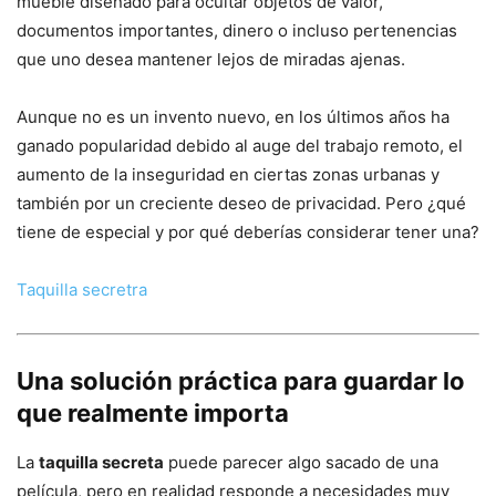
mueble diseñado para ocultar objetos de valor,
documentos importantes, dinero o incluso pertenencias
que uno desea mantener lejos de miradas ajenas.
Aunque no es un invento nuevo, en los últimos años ha
ganado popularidad debido al auge del trabajo remoto, el
aumento de la inseguridad en ciertas zonas urbanas y
también por un creciente deseo de privacidad. Pero ¿qué
tiene de especial y por qué deberías considerar tener una?
Taquilla secretra
Una solución práctica para guardar lo
que realmente importa
La
taquilla secreta
puede parecer algo sacado de una
película, pero en realidad responde a necesidades muy