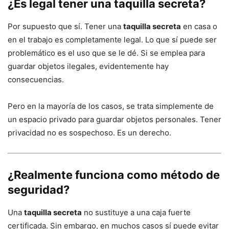
¿Es legal tener una taquilla secreta?
Por supuesto que sí. Tener una
taquilla secreta
en casa o
en el trabajo es completamente legal. Lo que sí puede ser
problemático es el uso que se le dé. Si se emplea para
guardar objetos ilegales, evidentemente hay
consecuencias.
Pero en la mayoría de los casos, se trata simplemente de
un espacio privado para guardar objetos personales. Tener
privacidad no es sospechoso. Es un derecho.
¿Realmente funciona como método de
seguridad?
Una
taquilla secreta
no sustituye a una caja fuerte
certificada. Sin embargo, en muchos casos sí puede evitar