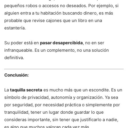
pequeños robos o accesos no deseados. Por ejemplo, si
alguien entra a tu habitación buscando dinero, es más
probable que revise cajones que un libro en una
estantería.
Su poder está en
pasar desapercibida
, no en ser
infranqueable. Es un complemento, no una solución
definitiva.
Conclusión:
La
taquilla secreta
es mucho más que un escondite. Es un
símbolo de privacidad, autonomía y organización. Ya sea
por seguridad, por necesidad práctica o simplemente por
tranquilidad, tener un lugar donde guardar lo que
consideras importante, sin tener que justificarlo a nadie,
es algo que muchos valoran cada vez más.