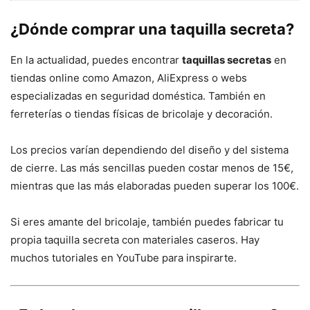
¿Dónde comprar una taquilla secreta?
En la actualidad, puedes encontrar
taquillas secretas
en
tiendas online como Amazon, AliExpress o webs
especializadas en seguridad doméstica. También en
ferreterías o tiendas físicas de bricolaje y decoración.
Los precios varían dependiendo del diseño y del sistema
de cierre. Las más sencillas pueden costar menos de 15€,
mientras que las más elaboradas pueden superar los 100€.
Si eres amante del bricolaje, también puedes fabricar tu
propia taquilla secreta con materiales caseros. Hay
muchos tutoriales en YouTube para inspirarte.