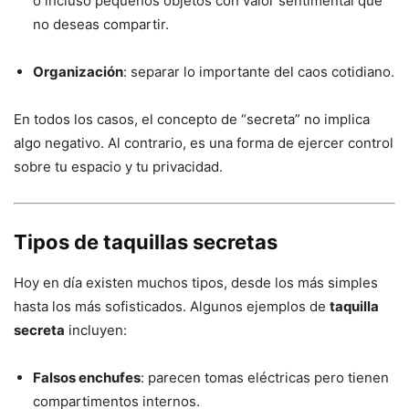
o incluso pequeños objetos con valor sentimental que
no deseas compartir.
Organización
: separar lo importante del caos cotidiano.
En todos los casos, el concepto de “secreta” no implica
algo negativo. Al contrario, es una forma de ejercer control
sobre tu espacio y tu privacidad.
Tipos de taquillas secretas
Hoy en día existen muchos tipos, desde los más simples
hasta los más sofisticados. Algunos ejemplos de
taquilla
secreta
incluyen:
Falsos enchufes
: parecen tomas eléctricas pero tienen
compartimentos internos.