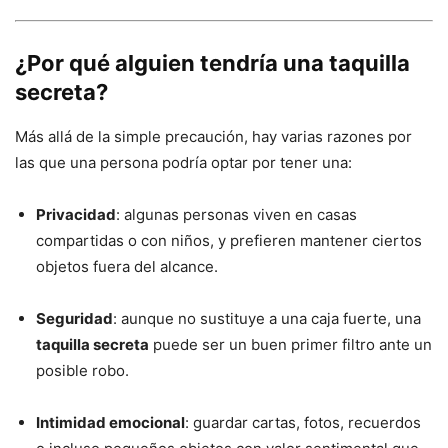
¿Por qué alguien tendría una taquilla
secreta?
Más allá de la simple precaución, hay varias razones por
las que una persona podría optar por tener una:
Privacidad
: algunas personas viven en casas
compartidas o con niños, y prefieren mantener ciertos
objetos fuera del alcance.
Seguridad
: aunque no sustituye a una caja fuerte, una
taquilla secreta
puede ser un buen primer filtro ante un
posible robo.
Intimidad emocional
: guardar cartas, fotos, recuerdos