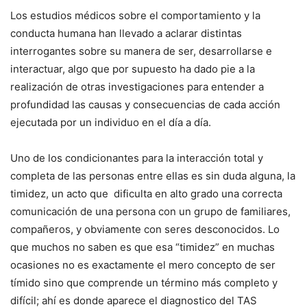
Los estudios médicos sobre el comportamiento y la
conducta humana han llevado a aclarar distintas
interrogantes sobre su manera de ser, desarrollarse e
interactuar, algo que por supuesto ha dado pie a la
realización de otras investigaciones para entender a
profundidad las causas y consecuencias de cada acción
ejecutada por un individuo en el día a día.
Uno de los condicionantes para la interacción total y
completa de las personas entre ellas es sin duda alguna, la
timidez, un acto que dificulta en alto grado una correcta
comunicación de una persona con un grupo de familiares,
compañeros, y obviamente con seres desconocidos. Lo
que muchos no saben es que esa “timidez” en muchas
ocasiones no es exactamente el mero concepto de ser
tímido sino que comprende un término más completo y
difícil; ahí es donde aparece el diagnostico del TAS