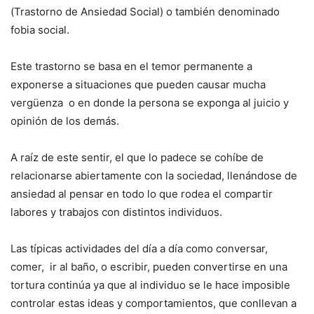
(Trastorno de Ansiedad Social) o también denominado
fobia social.
Este trastorno se basa en el temor permanente a
exponerse a situaciones que pueden causar mucha
vergüenza o en donde la persona se exponga al juicio y
opinión de los demás.
A raíz de este sentir, el que lo padece se cohíbe de
relacionarse abiertamente con la sociedad, llenándose de
ansiedad al pensar en todo lo que rodea el compartir
labores y trabajos con distintos individuos.
Las típicas actividades del día a día como conversar,
comer, ir al baño, o escribir, pueden convertirse en una
tortura continúa ya que al individuo se le hace imposible
controlar estas ideas y comportamientos, que conllevan a