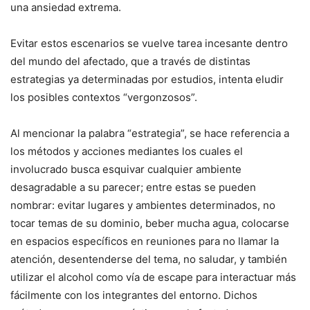
una ansiedad extrema.
Evitar estos escenarios se vuelve tarea incesante dentro
del mundo del afectado, que a través de distintas
estrategias ya determinadas por estudios, intenta eludir
los posibles contextos “vergonzosos”.
Al mencionar la palabra “estrategia”, se hace referencia a
los métodos y acciones mediantes los cuales el
involucrado busca esquivar cualquier ambiente
desagradable a su parecer; entre estas se pueden
nombrar: evitar lugares y ambientes determinados, no
tocar temas de su dominio, beber mucha agua, colocarse
en espacios específicos en reuniones para no llamar la
atención, desentenderse del tema, no saludar, y también
utilizar el alcohol como vía de escape para interactuar más
fácilmente con los integrantes del entorno. Dichos