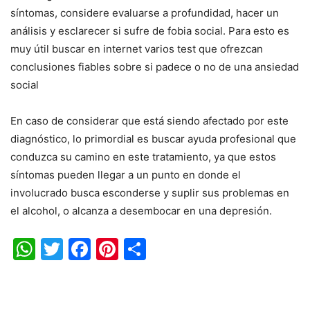
síntomas, considere evaluarse a profundidad, hacer un
análisis y esclarecer si sufre de fobia social. Para esto es
muy útil buscar en internet varios test que ofrezcan
conclusiones fiables sobre si padece o no de una ansiedad
social
En caso de considerar que está siendo afectado por este
diagnóstico, lo primordial es buscar ayuda profesional que
conduzca su camino en este tratamiento, ya que estos
síntomas pueden llegar a un punto en donde el
involucrado busca esconderse y suplir sus problemas en
el alcohol, o alcanza a desembocar en una depresión.
WhatsApp
Twitter
Facebook
Pinterest
Share