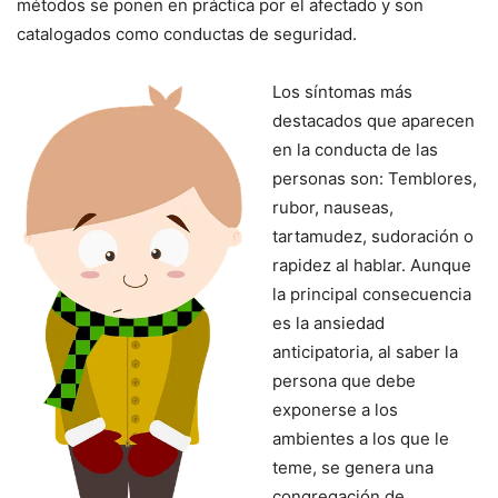
métodos se ponen en práctica por el afectado y son
catalogados como conductas de seguridad.
Los síntomas más
destacados que aparecen
en la conducta de las
personas son: Temblores,
rubor, nauseas,
tartamudez, sudoración o
rapidez al hablar. Aunque
la principal consecuencia
es la ansiedad
anticipatoria, al saber la
persona que debe
exponerse a los
ambientes a los que le
teme, se genera una
congregación de