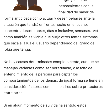
pensamientos con la
finalidad de saber de
forma anticipada como actuar y desempeñarse ante la
situación que tendrá enfrente, hecho en el cual se
concentra durante horas, días o inclusive, semanas. Así
como también es viable que surja otros tantos síntomas
que saca a la luz el usuario dependiendo del grado de
fobia que tenga.
No hay causas determinadas completamente, aunque se
manejan variables como ser hereditable, o la falta de
entendimiento de la persona para captar los
comportamientos de los demás; de igual forma se tiene en
consideración factores como los padres sobre protectores
entre otros.
Si en algún momento de su vida ha sentido estos