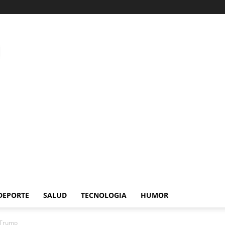
DEPORTE
SALUD
TECNOLOGIA
HUMOR
 Trump