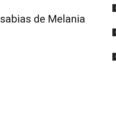
sabias de Melania