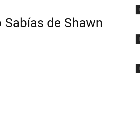
 Sabías de Shawn