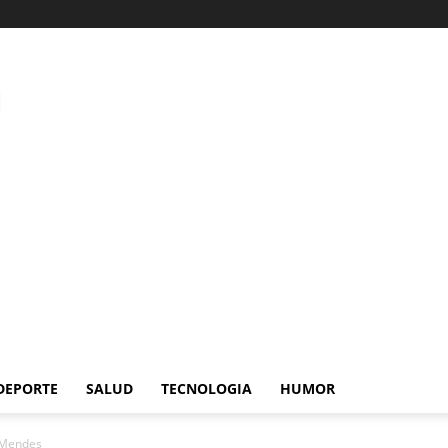
DEPORTE
SALUD
TECNOLOGIA
HUMOR
 Mendes