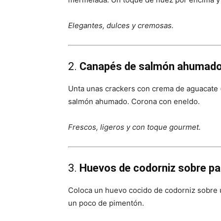
Elegantes, dulces y cremosas.
2.
Canapés de salmón ahumado
Unta unas crackers con crema de aguacate (
salmón ahumado. Corona con eneldo.
Frescos, ligeros y con toque gourmet.
3.
Huevos de codorniz sobre pa
Coloca un huevo cocido de codorniz sobre u
un poco de pimentón.