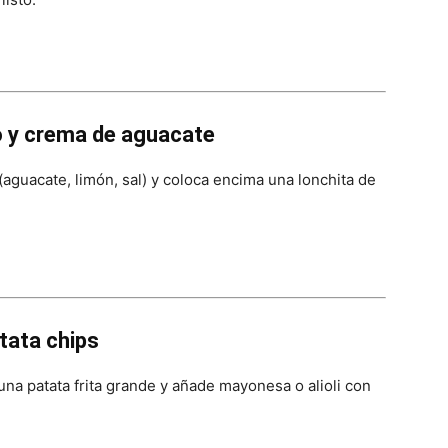
 y crema de aguacate
aguacate, limón, sal) y coloca encima una lonchita de
tata chips
na patata frita grande y añade mayonesa o alioli con