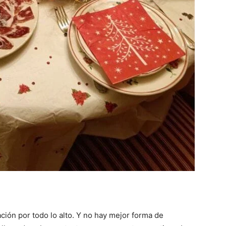
ión por todo lo alto. Y no hay mejor forma de