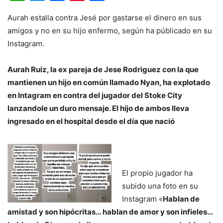
Aurah estalla contra Jesé por gastarse el dinero en sus
amigos y no en su hijo enfermo, según ha públicado en su
Instagram.
Aurah Ruiz, la ex pareja de Jese Rodriguez con la que
mantienen un hijo en común llamado Nyan, ha explotado
en Intagram en contra del jugador del Stoke City
lanzandole un duro mensaje. El hijo de ambos lleva
ingresado en el hospital desde el día que nació
El propio jugador ha
subido una foto en su
Instagram «
Hablan de
amistad y son hipócritas… hablan de amor y son infieles…