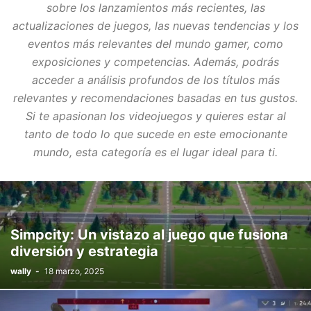
sobre los lanzamientos más recientes, las
actualizaciones de juegos, las nuevas tendencias y los
eventos más relevantes del mundo gamer, como
exposiciones y competencias. Además, podrás
acceder a análisis profundos de los títulos más
relevantes y recomendaciones basadas en tus gustos.
Si te apasionan los videojuegos y quieres estar al
tanto de todo lo que sucede en este emocionante
mundo, esta categoría es el lugar ideal para ti.
Simpcity: Un vistazo al juego que fusiona
diversión y estrategia
wally
-
18 marzo, 2025