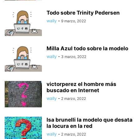
Todo sobre Trinity Pedersen
wally
-
9 marzo, 2022
Milla Azul todo sobre la modelo
wally
-
3 marzo, 2022
victorperez el hombre más
buscado en Internet
wally
-
2 marzo, 2022
Isa brunelli la modelo que desata
la locura en la red
wally
-
2 marzo, 2022