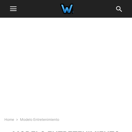
Home
Modelo Entretenimiento