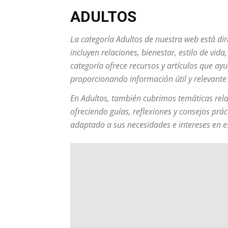
ADULTOS
La categoría
Adultos
de nuestra web está dir
incluyen relaciones, bienestar, estilo de vid
categoría ofrece recursos y artículos que ayu
proporcionando información útil y relevante
En
Adultos
, también cubrimos temáticas rela
ofreciendo guías, reflexiones y consejos prá
adaptado a sus necesidades e intereses en es