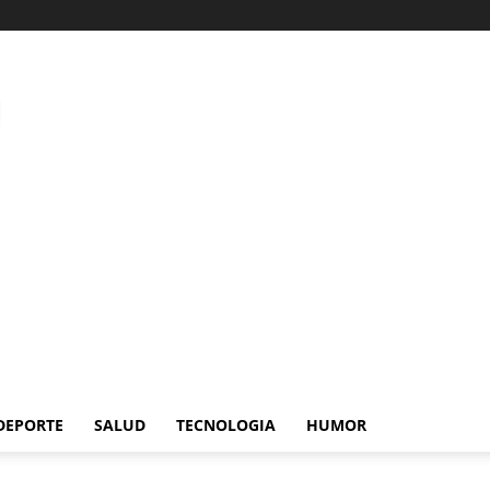
DEPORTE
SALUD
TECNOLOGIA
HUMOR