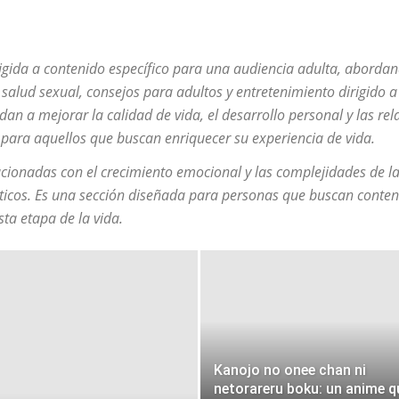
igida a contenido específico para una audiencia adulta, aborda
a, salud sexual, consejos para adultos y entretenimiento dirigido
dan a mejorar la calidad de vida, el desarrollo personal y las rel
 para aquellos que buscan enriquecer su experiencia de vida.
cionadas con el crecimiento emocional y las complejidades de la
cticos. Es una sección diseñada para personas que buscan conten
ta etapa de la vida.
Kanojo no onee chan ni
netorareru boku: un anime q