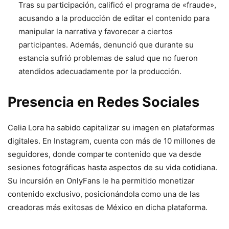
Tras su participación, calificó el programa de «fraude»,
acusando a la producción de editar el contenido para
manipular la narrativa y favorecer a ciertos
participantes. Además, denunció que durante su
estancia sufrió problemas de salud que no fueron
atendidos adecuadamente por la producción.
Presencia en Redes Sociales
Celia Lora ha sabido capitalizar su imagen en plataformas
digitales. En Instagram, cuenta con más de 10 millones de
seguidores, donde comparte contenido que va desde
sesiones fotográficas hasta aspectos de su vida cotidiana.
Su incursión en OnlyFans le ha permitido monetizar
contenido exclusivo, posicionándola como una de las
creadoras más exitosas de México en dicha plataforma.