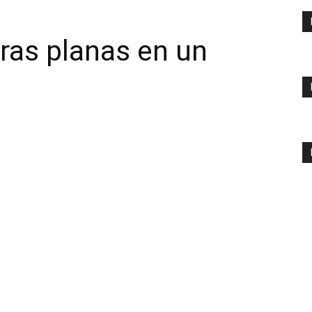
ras planas en un