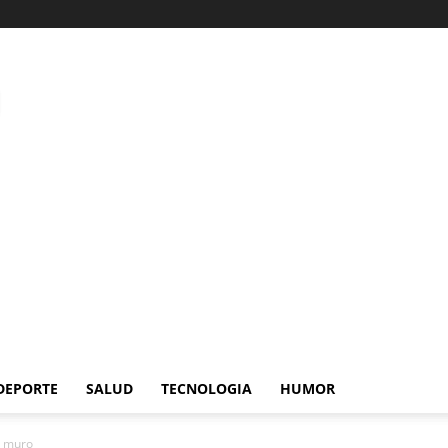
DEPORTE
SALUD
TECNOLOGIA
HUMOR
n muro