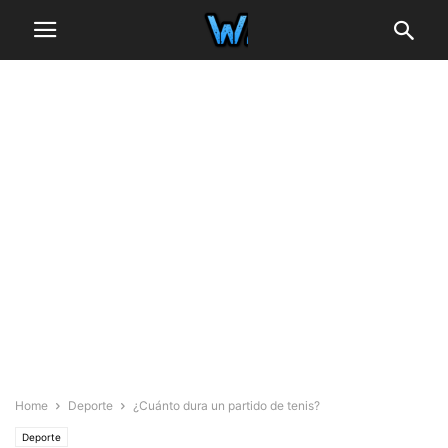
Home
Deporte
¿Cuánto dura un partido de tenis?
Deporte