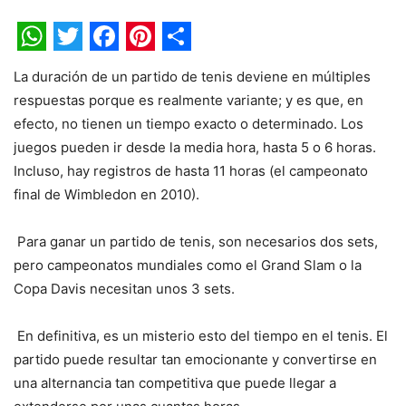
WhatsApp
Twitter
Facebook
Pinterest
Share
La duración de un partido de tenis deviene en múltiples
respuestas porque es realmente variante; y es que, en
efecto, no tienen un tiempo exacto o determinado. Los
juegos pueden ir desde la media hora, hasta 5 o 6 horas.
Incluso, hay registros de hasta 11 horas (el campeonato
final de Wimbledon en 2010).
Para ganar un partido de tenis, son necesarios dos sets,
pero campeonatos mundiales como el Grand Slam o la
Copa Davis necesitan unos 3 sets.
En definitiva, es un misterio esto del tiempo en el tenis. El
partido puede resultar tan emocionante y convertirse en
una alternancia tan competitiva que puede llegar a