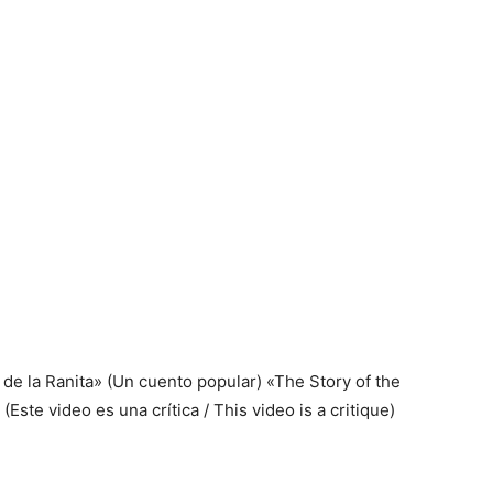
de la Ranita» (Un cuento popular) «The Story of the
(Este video es una crítica / This video is a critique)