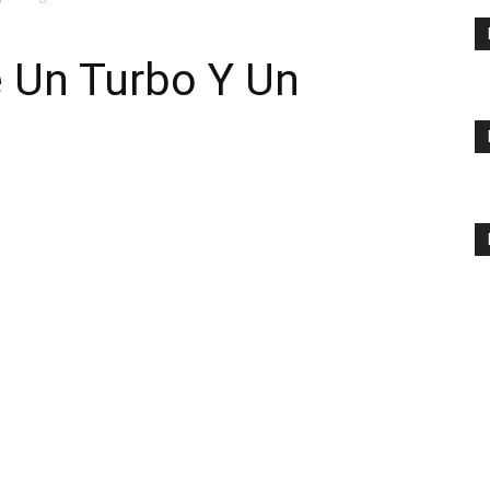
e Un Turbo Y Un