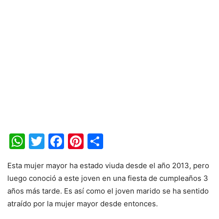
WhatsApp
Twitter
Facebook
Pinterest
Share
Esta mujer mayor ha estado viuda desde el año 2013, pero
luego conoció a este joven en una fiesta de cumpleaños 3
años más tarde. Es así como el joven marido se ha sentido
atraído por la mujer mayor desde entonces.