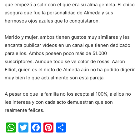
que empezó a salir con el que era su alma gemela. El chico
asegura que fue la personalidad de Almeda y sus
hermosos ojos azules que lo conquistaron.
Marido y mujer, ambos tienen gustos muy similares y les
encanta publicar vídeos en un canal que tienen dedicado
para ellos. Ambos poseen poco más de 51.000
suscriptores. Aunque todo se ve color de rosas, Aaron
Elliot, quien es el nieto de Almeda aún no ha podido digerir
muy bien lo que actualmente son esta pareja.
A pesar de que la familia no los acepta al 100%, a ellos no
les interesa y con cada acto demuestran que son
realmente felices.
WhatsApp
Twitter
Facebook
Pinterest
Share