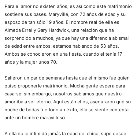
Para el amor no existen años, es así como este matrimonio
sostiene sus bases. Maryville, con 72 años de edad y su
esposo de tan sólo 19 años. El nombre real de ella es
Almeda Errel y Gary Hardwick, una relación que ha
sorprendido a muchos, ya que hay una diferencia abismal
de edad entre ambos, estamos hablando de 53 años.
Ambos se conocieron en una fiesta, cuando el tenía 17
años y la mujer unos 70.
Salieron un par de semanas hasta que el mismo fue quien
quiso proponerle matrimonio. Mucha gente espera para
casarse, sin embargo, nosotros sabíamos que nuestro
amor iba a ser eterno. Aquí están ellos, aseguraron que su
noche de bodas fue todo un éxito, ella se siente contenta
ante un hombre maravilloso.
A ella no le intimidó jamás la edad del chico, supo desde