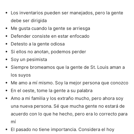
Los inventarios pueden ser manejados, pero la gente
debe ser dirigida
Me gusta cuando la gente se arriesga
Defender consiste en estar enfocado
Detesto a la gente odiosa
Si ellos no anotan, podemos perder
Soy un pesimista
Siempre bromeamos que la gente de St. Louis aman a
los suyos
Me amo a mí mismo. Soy la mejor persona que conozco
En el oeste, tome la gente a su palabra
Amo a mi familia y los extraño mucho, pero ahora soy
una nueva persona. Sé que mucha gente no estará de
acuerdo con lo que he hecho, pero era lo correcto para
mí
El pasado no tiene importancia. Considera el hoy