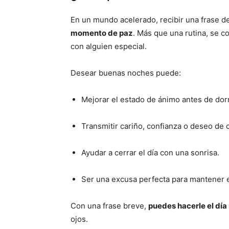
En un mundo acelerado, recibir una frase 
momento de paz
. Más que una rutina, se c
con alguien especial.
Desear buenas noches puede:
Mejorar el estado de ánimo antes de dor
Transmitir cariño, confianza o deseo de 
Ayudar a cerrar el día con una sonrisa.
Ser una excusa perfecta para mantener el
Con una frase breve,
puedes hacerle el día
ojos.