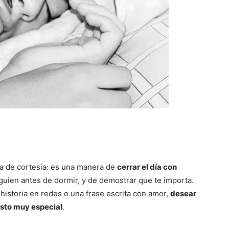
a de cortesía: es una manera de
cerrar el día con
lguien antes de dormir, y de demostrar que te importa.
historia en redes o una frase escrita con amor,
desear
sto muy especial
.