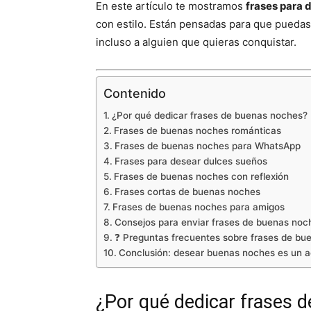
En este artículo te mostramos
frases para 
con estilo. Están pensadas para que puedas 
incluso a alguien que quieras conquistar.
Contenido
¿Por qué dedicar frases de buenas noches?
Frases de buenas noches románticas
Frases de buenas noches para WhatsApp
Frases para desear dulces sueños
Frases de buenas noches con reflexión
Frases cortas de buenas noches
Frases de buenas noches para amigos
Consejos para enviar frases de buenas noc
❓ Preguntas frecuentes sobre frases de bu
Conclusión: desear buenas noches es un a
¿Por qué dedicar frases 