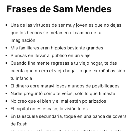
Frases de Sam Mendes
Una de las virtudes de ser muy joven es que no dejas
que los hechos se metan en el camino de tu
imaginación
Mis familiares eran hippies bastante grandes
Piensas en llevar al público en un viaje
Cuando finalmente regresas a tu viejo hogar, te das
cuenta que no era el viejo hogar lo que extrañabas sino
tu infancia
El dinero abre maravillosos mundos de posibilidades
Nadie preguntó cómo te veías, solo lo que filmaste
No creo que el bien y el mal estén polarizados
El capital no es escaso; la visión lo es
En la escuela secundaria, toqué en una banda de covers
de Rush