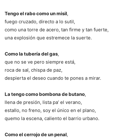
Tengo el rabo como un misil
,
fuego cruzado, directo a lo sutil,
como una torre de acero, tan firme y tan fuerte,
una explosión que estremece la suerte.
Como la tubería del gas
,
que no se ve pero siempre está,
roca de sal, chispa de paz,
despierta el deseo cuando te pones a mirar.
La tengo como bombona de butano
,
llena de presión, lista pa’ el verano,
estallo, no freno, soy el único en el plano,
quemo la escena, caliento el barrio urbano.
Como el cerrojo de un penal
,