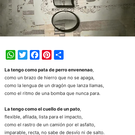
WhatsApp
Twitter
Facebook
Pinterest
Share
La tengo como pata de perro envenenao
,
como un brazo de hierro que no se apaga,
como la lengua de un dragón que lanza llamas,
como el ritmo de una bomba que nunca para.
La tengo como el cuello de un pato
,
flexible, afilada, lista para el impacto,
como el rastro de un camión por el asfalto,
imparable, recta, no sabe de desvío ni de salto.