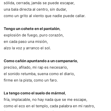
sólida, cerrada, jamás se puede escapar,
una bala directa al centro, sin dudar,
como un grito al viento que nadie puede callar.
Tengo un cohete en el pantalón
,
explosión de fuego, puro corazón,
en cada paso una misión,
alzo la voz y arranco el sol.
Como cañón apuntando a un campanario
,
preciso, afilado, mi rap es necesario,
el sonido retumba, suena como el diario,
firme en la pista, como un faro.
La tengo como el suelo de mármol
,
fría, implacable, no hay nada que se me escape,
como el eco en el templo, cada palabra en mi rastro,