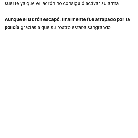
suerte ya que el ladrón no consiguió activar su arma
Aunque el ladrón escapó, finalmente fue atrapado por la
policía
gracias a que su rostro estaba sangrando