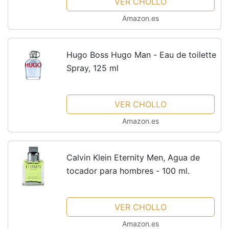
VER CHOLLO
Amazon.es
Hugo Boss Hugo Man - Eau de toilette
Spray, 125 ml
VER CHOLLO
Amazon.es
Calvin Klein Eternity Men, Agua de
tocador para hombres - 100 ml.
VER CHOLLO
Amazon.es