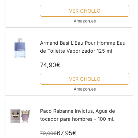
VER CHOLLO
Amazon.es
Armand Basi L'Eau Pour Homme Eau
de Toilette Vaporizador 125 ml
74,90€
VER CHOLLO
Amazon.es
Paco Rabanne Invictus, Agua de
tocador para hombres - 100 ml.
67,95€
79,00€