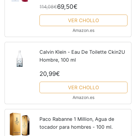
69,50€
114,08€
VER CHOLLO
Amazon.es
Calvin Klein - Eau De Toilette Ckin2U
Hombre, 100 ml
20,99€
VER CHOLLO
Amazon.es
Paco Rabanne 1 Million, Agua de
tocador para hombres - 100 ml.