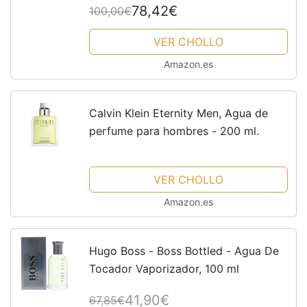
78,42€
100,00€
VER CHOLLO
Amazon.es
Calvin Klein Eternity Men, Agua de
perfume para hombres - 200 ml.
VER CHOLLO
Amazon.es
Hugo Boss - Boss Bottled - Agua De
Tocador Vaporizador, 100 ml
41,90€
67,85€