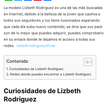
WhatsApp
Twitter
Facebook
Pinterest
Share
La modelo Lizbeth Rodriguez es una de las más buscadas
en Internet, debido a la belleza de la joven que cautiva a
todos sus seguidores y los tiene ilusionados esperando
que cada día suba nuevo contenido, se dice que sus pack
son de lo mejor que puedes adquirir, puedes comprobarlo
en su enlace donde te dejamos el acceso a todas sus
redes.
lizbethrodriguezoficial
Contenido
Curiosidades de Lizbeth Rodriguez
Redes donde puedes encontrar a Lizbeth Rodriguez
Curiosidades de
Lizbeth
Rodriguez