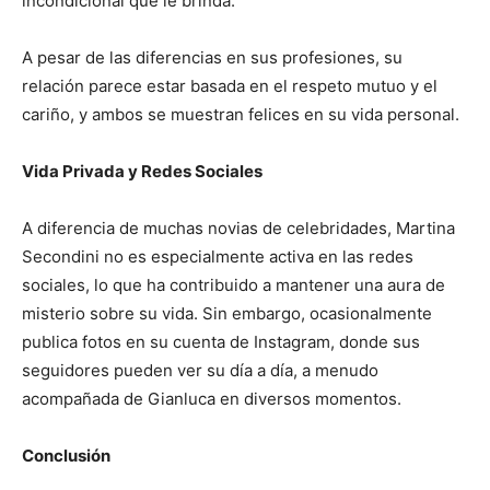
incondicional que le brinda.
A pesar de las diferencias en sus profesiones, su
relación parece estar basada en el respeto mutuo y el
cariño, y ambos se muestran felices en su vida personal.
Vida Privada y Redes Sociales
A diferencia de muchas novias de celebridades, Martina
Secondini no es especialmente activa en las redes
sociales, lo que ha contribuido a mantener una aura de
misterio sobre su vida. Sin embargo, ocasionalmente
publica fotos en su cuenta de Instagram, donde sus
seguidores pueden ver su día a día, a menudo
acompañada de Gianluca en diversos momentos.
Conclusión