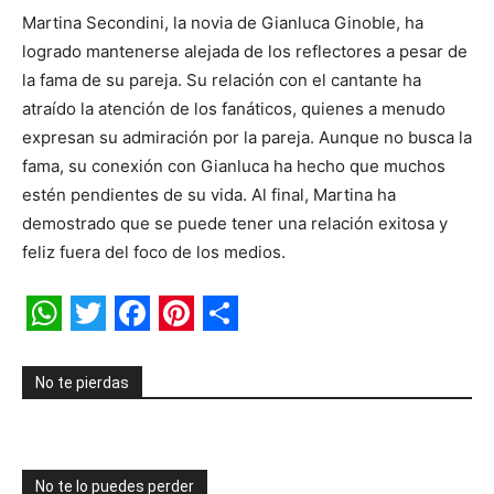
Martina Secondini, la novia de Gianluca Ginoble, ha
logrado mantenerse alejada de los reflectores a pesar de
la fama de su pareja. Su relación con el cantante ha
atraído la atención de los fanáticos, quienes a menudo
expresan su admiración por la pareja. Aunque no busca la
fama, su conexión con Gianluca ha hecho que muchos
estén pendientes de su vida. Al final, Martina ha
demostrado que se puede tener una relación exitosa y
feliz fuera del foco de los medios.
WhatsApp
Twitter
Facebook
Pinterest
Share
No te pierdas
No te lo puedes perder