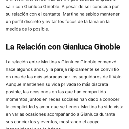
salir con Gianluca Ginoble. A pesar de ser conocida por
su relación con el cantante, Martina ha sabido mantener
un perfil discreto y evitar los focos de la fama en la
medida de lo posible.
La Relación con Gianluca Ginoble
La relación entre Martina y Gianluca Ginoble comenzó
hace algunos años, y la pareja rápidamente se convirtió
en una de las más adoradas por los seguidores de Il Volo.
Aunque mantienen su vida privada lo más discreta
posible, las ocasiones en las que han compartido
momentos juntos en redes sociales han dado a conocer
la complicidad y amor que se tienen. Martina ha sido vista
en varias ocasiones acompañando a Gianluca durante
sus conciertos y eventos, mostrando el apoyo