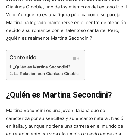
Gianluca Ginoble, uno de los miembros del exitoso trío Il
Volo. Aunque no es una figura pública como su pareja,
Martina ha logrado mantenerse en el centro de atención
debido a su romance con el talentoso cantante. Pero,
¿quién es realmente Martina Secondini?
Contenido
¿Quién es Martina Secondini?
La Relación con Gianluca Ginoble
¿Quién es Martina Secondini?
Martina Secondini es una joven italiana que se
caracteriza por su sencillez y su encanto natural. Nació
en Italia, y aunque no tiene una carrera en el mundo del
entretenimiento, su vida dio un giro cuando empezó a