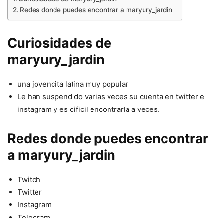
Redes donde puedes encontrar a maryury_jardin
Curiosidades de
maryury_jardin
una jovencita latina muy popular
Le han suspendido varias veces su cuenta en twitter e
instagram y es dificil encontrarla a veces.
Redes donde puedes encontrar
a maryury_jardin
Twitch
Twitter
Instagram
Telegram