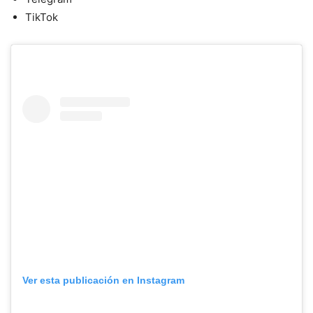
TikTok
Ver esta publicación en Instagram