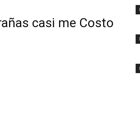
rañas casi me Costo