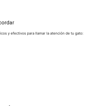
cordar
os y efectivos para llamar la atención de tu gato: