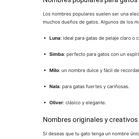
Los nombres populares suelen ser una elec
muchos dueños de gatos.
Algunos de los m
Luna
:
ideal para gatas de pelaje claro o 
Simba
:
perfecto para gatos con un espír
Milo
:
un nombre dulce y fácil de recordar
Nala
:
para gatas fuertes y cariñosas.
Oliver
:
clásico y elegante.
Nombres originales y creativos
Si deseas que tu gato tenga un nombre ún