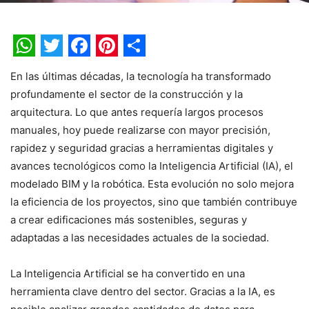
WhatsApp
Twitter
Facebook
Pinterest
Share
En las últimas décadas, la tecnología ha transformado
profundamente el sector de la construcción y la
arquitectura. Lo que antes requería largos procesos
manuales, hoy puede realizarse con mayor precisión,
rapidez y seguridad gracias a herramientas digitales y
avances tecnológicos como la Inteligencia Artificial (IA), el
modelado BIM y la robótica. Esta evolución no solo mejora
la eficiencia de los proyectos, sino que también contribuye
a crear edificaciones más sostenibles, seguras y
adaptadas a las necesidades actuales de la sociedad.
La Inteligencia Artificial se ha convertido en una
herramienta clave dentro del sector. Gracias a la IA, es