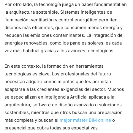
Por otro lado, la tecnología juega un papel fundamental en
la arquitectura sostenible. Sistemas inteligentes de
iluminación, ventilación y control energético permiten
diseños más eficientes, que consumen menos energía y
reducen las emisiones contaminantes. La integración de
energías renovables, como los paneles solares, es cada
vez más habitual gracias a los avances tecnológicos.
En este contexto, la formación en herramientas
tecnológicas es clave. Los profesionales del futuro
necesitan adquirir conocimientos que les permitan
adaptarse a las crecientes exigencias del sector. Muchos
se especializan en Inteligencia Artificial aplicada a la
arquitectura, software de diseño avanzado o soluciones
sostenibles, mientras que otros buscan una preparación
más completa y buscan el
mejor máster BIM online
o
presencial que cubra todas sus expectativas