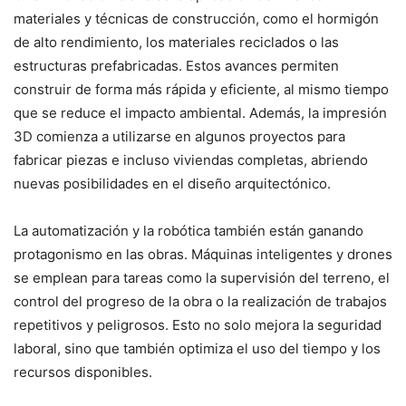
materiales y técnicas de construcción, como el hormigón
de alto rendimiento, los materiales reciclados o las
estructuras prefabricadas. Estos avances permiten
construir de forma más rápida y eficiente, al mismo tiempo
que se reduce el impacto ambiental. Además, la impresión
3D comienza a utilizarse en algunos proyectos para
fabricar piezas e incluso viviendas completas, abriendo
nuevas posibilidades en el diseño arquitectónico.
La automatización y la robótica también están ganando
protagonismo en las obras. Máquinas inteligentes y drones
se emplean para tareas como la supervisión del terreno, el
control del progreso de la obra o la realización de trabajos
repetitivos y peligrosos. Esto no solo mejora la seguridad
laboral, sino que también optimiza el uso del tiempo y los
recursos disponibles.