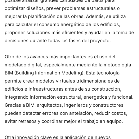
posible analizar grandes cantidades de datos para
optimizar diseños, prever problemas estructurales o
mejorar la planificación de las obras. Además, se utiliza
para calcular el consumo energético de los edificios,
proponer soluciones más eficientes y ayudar en la toma de
decisiones durante todas las fases del proyecto.
Otro de los avances más importantes es el uso del
modelado digital, especialmente mediante la metodología
BIM (Building Information Modeling). Esta tecnología
permite crear modelos virtuales tridimensionales de
edificios e infraestructuras antes de su construcción,
integrando información estructural, energética y funcional.
Gracias a BIM, arquitectos, ingenieros y constructores
pueden detectar errores con antelación, reducir costos,
evitar retrasos y coordinar mejor el trabajo en equipo.
Otra innovación clave es la aplicación de nuevos