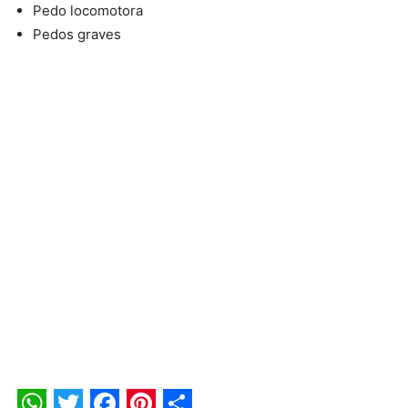
Pedo locomotora
Pedos graves