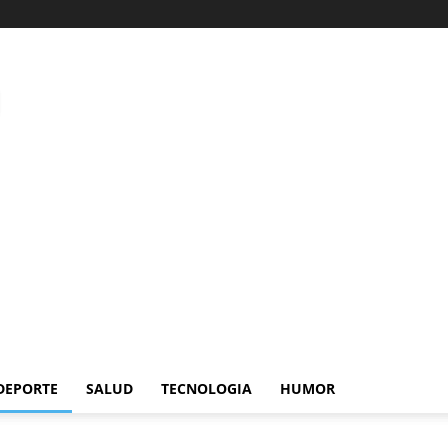
DEPORTE
SALUD
TECNOLOGIA
HUMOR