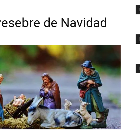
esebre de Navidad