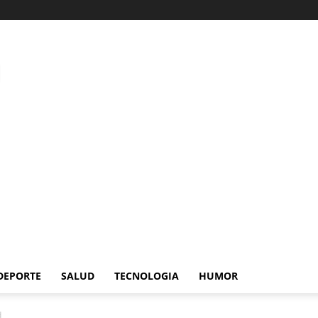
DEPORTE
SALUD
TECNOLOGIA
HUMOR
d