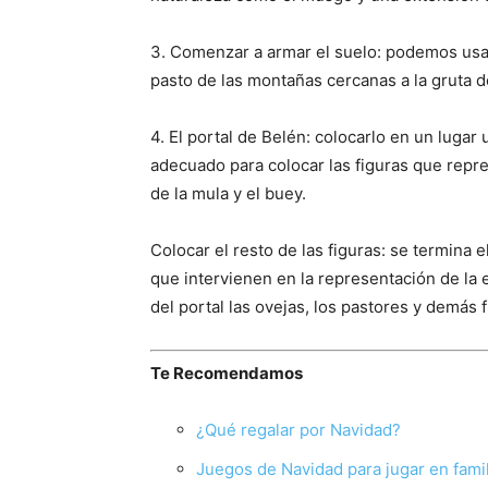
3. Comenzar a armar el suelo: podemos usa
pasto de las montañas cercanas a la gruta 
4. El portal de Belén: colocarlo en un luga
adecuado para colocar las figuras que repr
de la mula y el buey.
Colocar el resto de las figuras: se termina 
que intervienen en la representación de la
del portal las ovejas, los pastores y demás 
Te Recomendamos
¿Qué regalar por Navidad?
Juegos de Navidad para jugar en famil