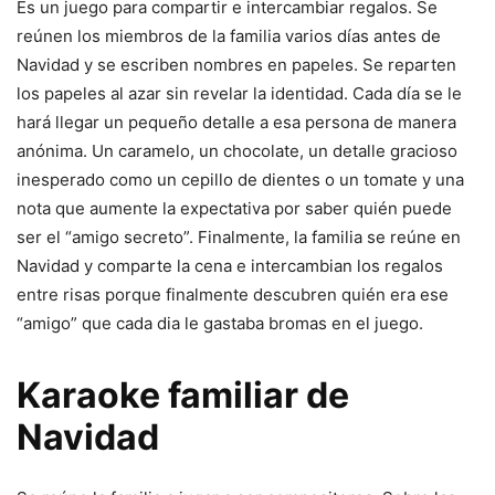
Es un juego para compartir e intercambiar regalos. Se
reúnen los miembros de la familia varios días antes de
Navidad y se escriben nombres en papeles. Se reparten
los papeles al azar sin revelar la identidad. Cada día se le
hará llegar un pequeño detalle a esa persona de manera
anónima. Un caramelo, un chocolate, un detalle gracioso
inesperado como un cepillo de dientes o un tomate y una
nota que aumente la expectativa por saber quién puede
ser el “amigo secreto”. Finalmente, la familia se reúne en
Navidad y comparte la cena e intercambian los regalos
entre risas porque finalmente descubren quién era ese
“amigo” que cada dia le gastaba bromas en el juego.
Karaoke familiar de
Navidad