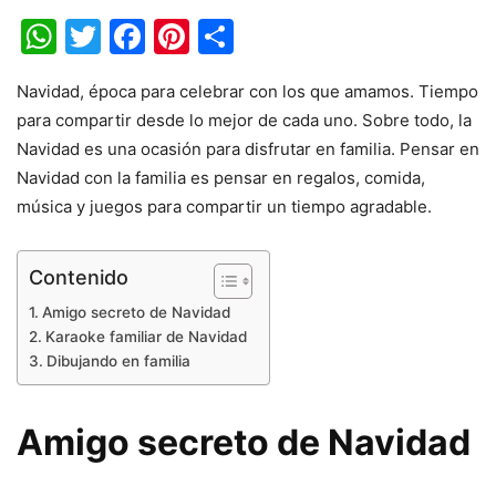
WhatsApp
Twitter
Facebook
Pinterest
Share
Navidad, época para celebrar con los que amamos. Tiempo
para compartir desde lo mejor de cada uno. Sobre todo, la
Navidad es una ocasión para disfrutar en familia. Pensar en
Navidad con la familia es pensar en regalos, comida,
música y juegos para compartir un tiempo agradable.
Contenido
Amigo secreto de Navidad
Karaoke familiar de Navidad
Dibujando en familia
Amigo secreto de Navidad