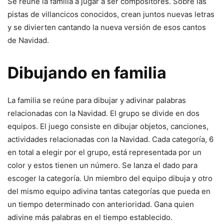
Se reúne la familia a jugar a ser compositores. Sobre las
pistas de villancicos conocidos, crean juntos nuevas letras
y se divierten cantando la nueva versión de esos cantos
de Navidad.
Dibujando en familia
La familia se reúne para dibujar y adivinar palabras
relacionadas con la Navidad. El grupo se divide en dos
equipos. El juego consiste en dibujar objetos, canciones,
actividades relacionadas con la Navidad. Cada categoría, 6
en total a elegir por el grupo, está representada por un
color y estos tienen un número. Se lanza el dado para
escoger la categoría. Un miembro del equipo dibuja y otro
del mismo equipo adivina tantas categorías que pueda en
un tiempo determinado con anterioridad. Gana quien
adivine más palabras en el tiempo establecido.